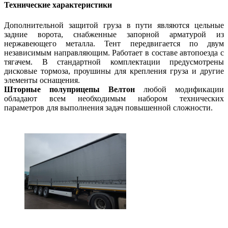
Технические характеристики
Дополнительной защитой груза в пути являются цельные
задние ворота, снабженные запорной арматурой из
нержавеющего металла. Тент передвигается по двум
независимым направляющим. Работает в составе автопоезда с
тягачем. В стандартной комплектации предусмотрены
дисковые тормоза, проушины для крепления груза и другие
элементы оснащения.
Шторные полуприцепы Велтон
любой модификации
обладают всем необходимым набором технических
параметров для выполнения задач повышенной сложности.